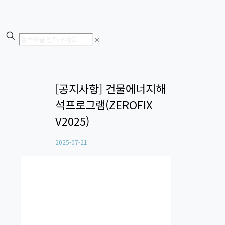
✕
[공지사항] 건물에너지해
석프로그램(ZEROFIX
V2025)
2025-07-21